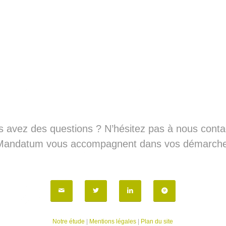
 avez des questions ? N’hésitez pas à nous conta
 Mandatum vous accompagnent dans vos démarches
Notre étude
|
Mentions légales
|
Plan du site