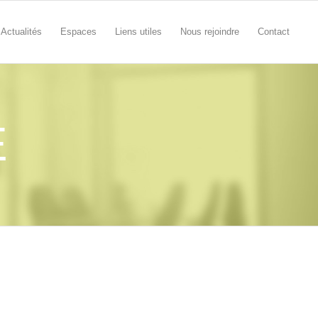
Actualités
Espaces
Liens utiles
Nous rejoindre
Contact
E