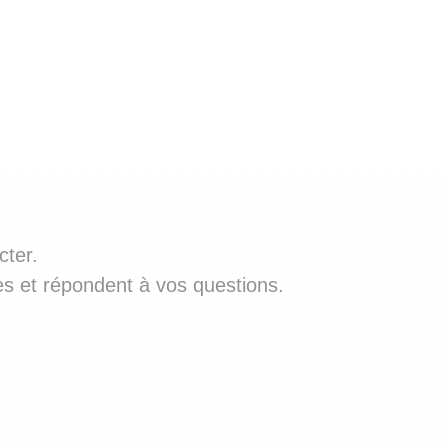
cter.
 et répondent à vos questions.