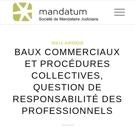
VEILLE JURIDIQUE
BAUX COMMERCIAUX
ET PROCÉDURES
COLLECTIVES,
QUESTION DE
RESPONSABILITÉ DES
PROFESSIONNELS