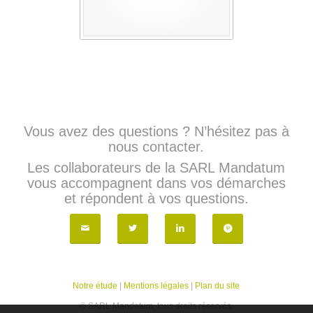
Vous avez des questions ? N’hésitez pas à
nous contacter.
Les collaborateurs de la SARL Mandatum
vous accompagnent dans vos démarches
et répondent à vos questions.
Notre étude
|
Mentions légales
|
Plan du site
© SARL Mandatum, tous droits réservés.