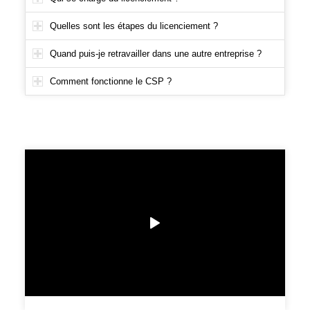
Quelles sont les étapes du licenciement ?
Quand puis-je retravailler dans une autre entreprise ?
Comment fonctionne le CSP ?