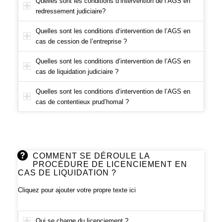
Quelles sont les conditions d‘intervention de l’AGS en
redressement judiciaire?
Quelles sont les conditions d‘intervention de l’AGS en
cas de cession de l’entreprise ?
Quelles sont les conditions d‘intervention de l’AGS en
cas de liquidation judiciaire ?
Quelles sont les conditions d‘intervention de l’AGS en
cas de contentieux prud’homal ?
COMMENT SE DÉROULE LA
PROCÉDURE DE LICENCIEMENT EN
CAS DE LIQUIDATION ?
Cliquez pour ajouter votre propre texte ici
Qui se charge du licenciement ?