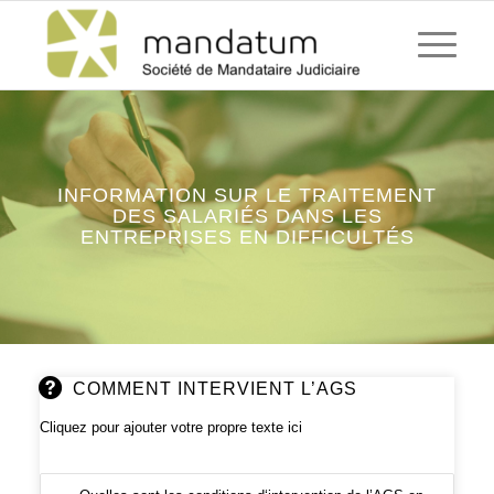
INFORMATION SUR LE TRAITEMENT
DES SALARIÉS DANS LES
ENTREPRISES EN DIFFICULTÉS
COMMENT INTERVIENT L’AGS
Cliquez pour ajouter votre propre texte ici