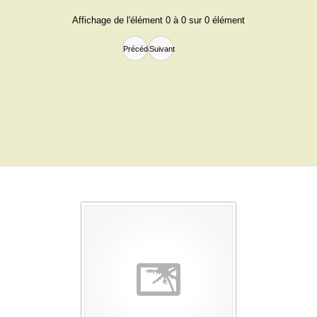
Affichage de l'élément 0 à 0 sur 0 élément
Précédent
Suivant