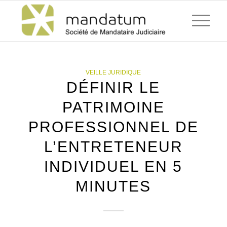
VEILLE JURIDIQUE
DÉFINIR LE
PATRIMOINE
PROFESSIONNEL DE
L’ENTRETENEUR
INDIVIDUEL EN 5
MINUTES