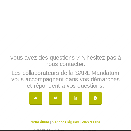
Vous avez des questions ? N’hésitez pas à
nous contacter.
Les collaborateurs de la SARL Mandatum
vous accompagnent dans vos démarches
et répondent à vos questions.
Notre étude
|
Mentions légales
|
Plan du site
© SARL Mandatum, tous droits réservés.